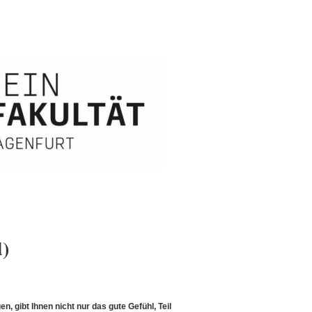
d)
, gibt Ihnen nicht nur das gute Gefühl, Teil