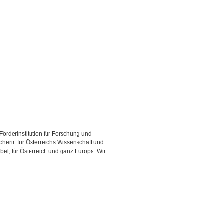
 Förderinstitution für Forschung und
cherin für Österreichs Wissenschaft und
bel, für Österreich und ganz Europa. Wir