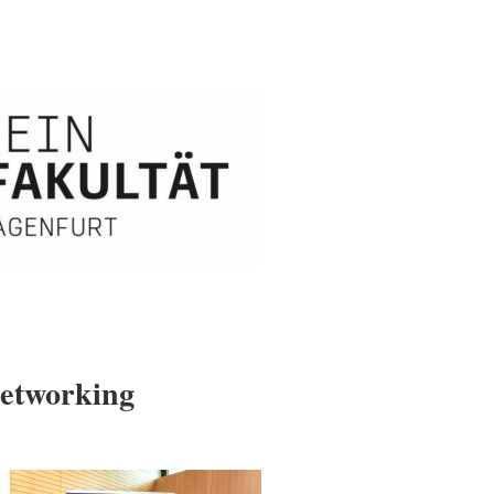
Networking