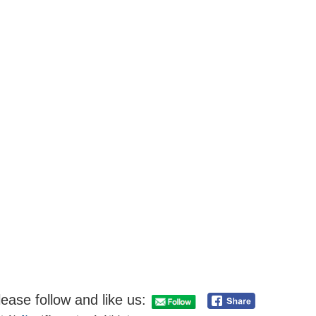
lease follow and like us: