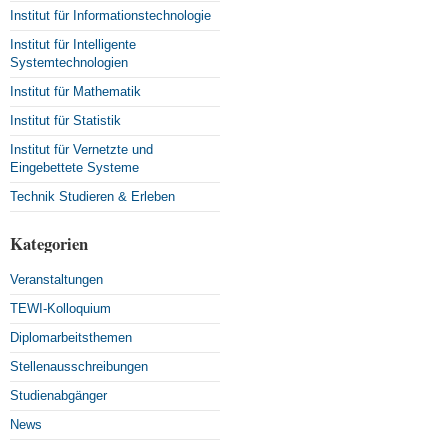
Institut für Informationstechnologie
Institut für Intelligente
Systemtechnologien
Institut für Mathematik
Institut für Statistik
Institut für Vernetzte und
Eingebettete Systeme
Technik Studieren & Erleben
Kategorien
Veranstaltungen
TEWI-Kolloquium
Diplomarbeitsthemen
Stellenausschreibungen
Studienabgänger
News