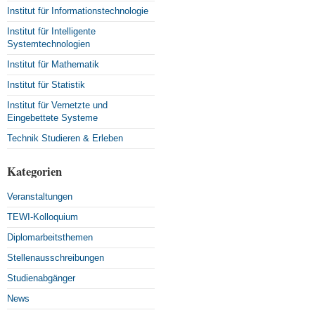
Institut für Informationstechnologie
Institut für Intelligente
Systemtechnologien
Institut für Mathematik
Institut für Statistik
Institut für Vernetzte und
Eingebettete Systeme
Technik Studieren & Erleben
Kategorien
Veranstaltungen
TEWI-Kolloquium
Diplomarbeitsthemen
Stellenausschreibungen
Studienabgänger
News