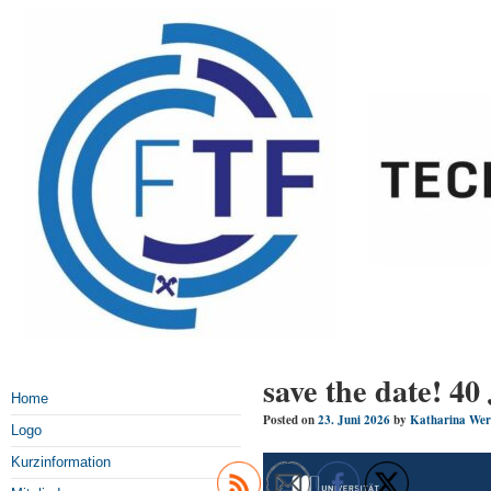
save the date!
Home
Posted on
23. Juni 2026
by
Katharina Wer
Logo
Kurzinformation